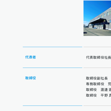
代表者
代表取締役社長
取締役
取締役副社長 
専務取締役 荒
取締役 渡邊 
取締役 平野 