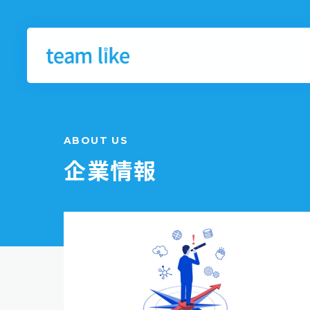
ABOUT US
企業情報