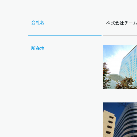
会社名
株式会社チームライク
所在地