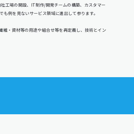
自社工場の開設、IT制作/開発チームの構築、カスタマー
でも例を見ないサービス領域に進出して参ります。
繊維・資材等の用途や組合せ等を再定義し、技術とイン