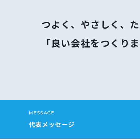
つよく、やさしく、た
「良い会社をつくりま
MESSAGE
代表メッセージ