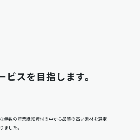
ービスを目指します。
な無数の産業繊維資材の中から品質の高い素材を選定
参りました。