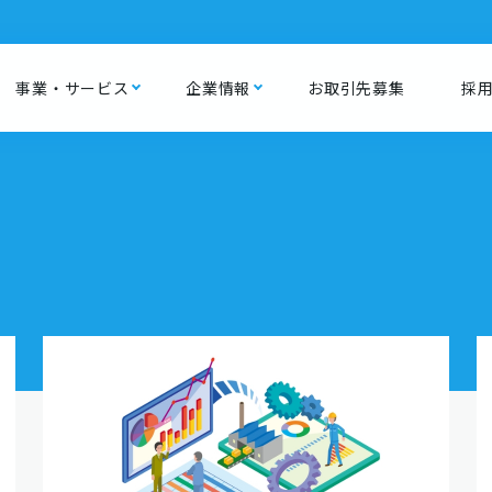
事業・サービス
企業情報
お取引先募集
採