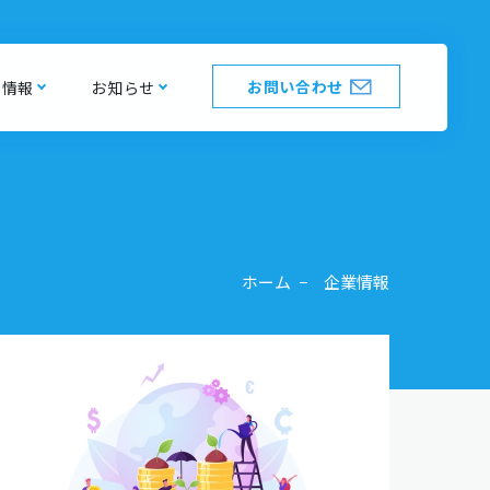
お問い合わせ
用情報
お知らせ
ホーム
企業情報