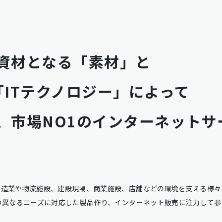
資材となる「素材」と
ITテクノロジー」によって
、市場NO1のインターネットサ
製造業や物流施設、建設現場、商業施設、店舗などの環境を支える様々
の異なるニーズに対応した製品作り、インターネット販売に注力して