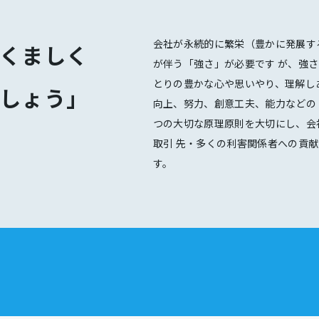
会社が永続的に繁栄（豊かに発展す
くましく
が伴う「強さ」が必要です が、強
とりの豊かな心や思いやり、理解し
しょう」
向上、努力、創意工夫、能力などの
つの大切な原理原則を大切にし、会
取引 先・多くの利害関係者への貢
す。